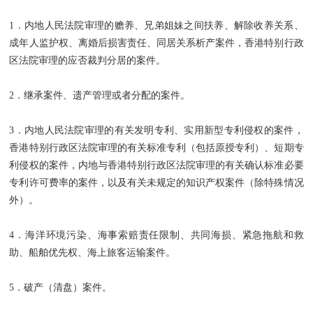
1．内地人民法院审理的赡养、兄弟姐妹之间扶养、解除收养关系、
成年人监护权、离婚后损害责任、同居关系析产案件，香港特别行政
区法院审理的应否裁判分居的案件。
2．继承案件、遗产管理或者分配的案件。
3．内地人民法院审理的有关发明专利、实用新型专利侵权的案件，
香港特别行政区法院审理的有关标准专利（包括原授专利）、短期专
利侵权的案件，内地与香港特别行政区法院审理的有关确认标准必要
专利许可费率的案件，以及有关未规定的知识产权案件（除特殊情况
外）。
4．海洋环境污染、海事索赔责任限制、共同海损、紧急拖航和救
助、船舶优先权、海上旅客运输案件。
5．破产（清盘）案件。