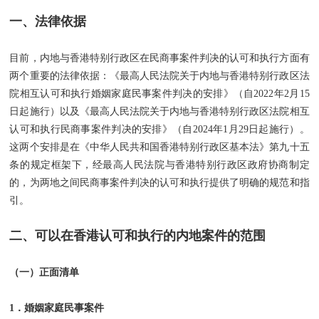
一、法律依据
目前，内地与香港特别行政区在民商事案件判决的认可和执行方面有
两个重要的法律依据：《最高人民法院关于内地与香港特别行政区法
院相互认可和执行婚姻家庭民事案件判决的安排》（自2022年2月15
日起施行）以及《最高人民法院关于内地与香港特别行政区法院相互
认可和执行民商事案件判决的安排》（自2024年1月29日起施行）。
这两个安排是在《中华人民共和国香港特别行政区基本法》第九十五
条的规定框架下，经最高人民法院与香港特别行政区政府协商制定
的，为两地之间民商事案件判决的认可和执行提供了明确的规范和指
引。
二、可以在香港认可和执行的内地案件的范围
（一）正面清单
1．婚姻家庭民事案件