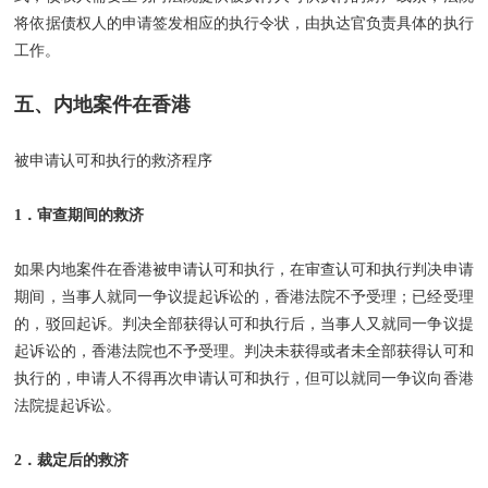
将依据债权人的申请签发相应的执行令状，由执达官负责具体的执行
工作。
五、内地案件在香港
被申请认可和执行的救济程序
1．审查期间的救济
如果内地案件在香港被申请认可和执行，在审查认可和执行判决申请
期间，当事人就同一争议提起诉讼的，香港法院不予受理；已经受理
的，驳回起诉。判决全部获得认可和执行后，当事人又就同一争议提
起诉讼的，香港法院也不予受理。判决未获得或者未全部获得认可和
执行的，申请人不得再次申请认可和执行，但可以就同一争议向香港
法院提起诉讼。
2．裁定后的救济