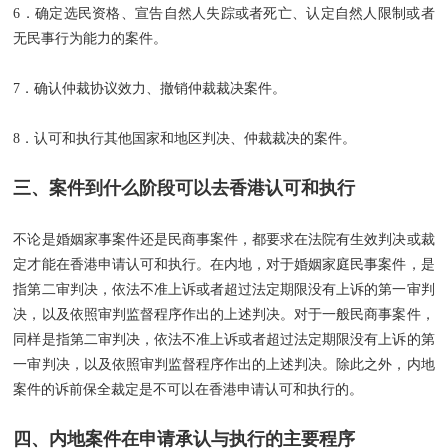
6．确定选民资格、宣告自然人失踪或者死亡、认定自然人限制或者
无民事行为能力的案件。
7．确认仲裁协议效力、撤销仲裁裁决案件。
8．认可和执行其他国家和地区判决、仲裁裁决的案件。
三、案件到什么阶段可以去香港认可和执行
不论是婚姻家事案件还是民商事案件，都要求在法院有生效判决或裁
定才能在香港申请认可和执行。在内地，对于婚姻家庭民事案件，是
指第二审判决，依法不准上诉或者超过法定期限没有上诉的第一审判
决，以及依照审判监督程序作出的上述判决。对于一般民商事案件，
同样是指第二审判决，依法不准上诉或者超过法定期限没有上诉的第
一审判决，以及依照审判监督程序作出的上述判决。除此之外，内地
案件的诉前保全裁定是不可以在香港申请认可和执行的。
四、内地案件在申请承认与执行的主要程序