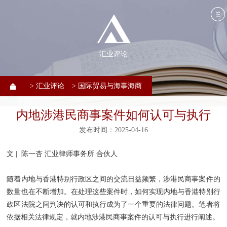
汇业评论
> 汇业评论
> 国际贸易与海事海商
内地涉港民商事案件如何认可与执行
发布时间：2025-04-16
文 | 陈一杏 汇业律师事务所 合伙人
随着内地与香港特别行政区之间的交流日益频繁，涉港民商事案件的
数量也在不断增加。在处理这些案件时，如何实现内地与香港特别行
政区法院之间判决的认可和执行成为了一个重要的法律问题。笔者将
依据相关法律规定，就内地涉港民商事案件的认可与执行进行阐述。