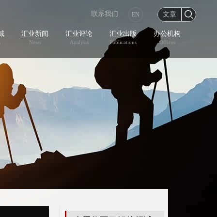
联系我们
文章
EN
域
汇业新闻
汇业评论
汇业出版
办公机构
s
News
Analysis
Publications
Offices