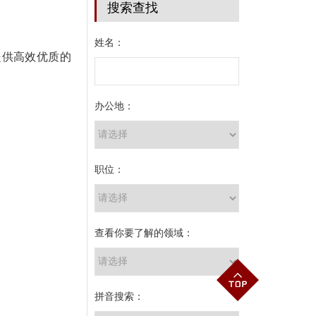
搜索查找
姓名：
提供高效优质的
办公地：
职位：
查看你要了解的领域：
拼音搜索：