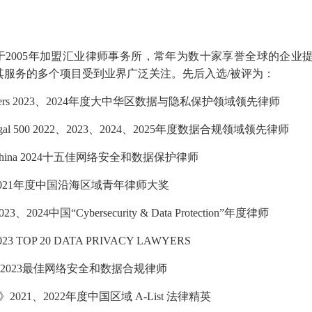
于2005年加盟汇业律师事务所，常年为数十家享誉全球的企业
其服务的多个项目受到业界广泛关注。先后入选/被评为：
bers 2023、2024年度大中华区数据与隐私保护领域领先律师
Legal 500 2022、2023、2024、2025年度数据合规领域领先律师
China 2024十五佳网络安全和数据保护律师
 2021年度中国沿海区域青年律师大奖
023、2024中国“Cybersecurity & Data Protection”年度律师
023 TOP 20 DATA PRIVACY LAWYERS
D 2023最佳网络安全和数据合规律师
2021、2022年度中国区域 A-List 法律精英