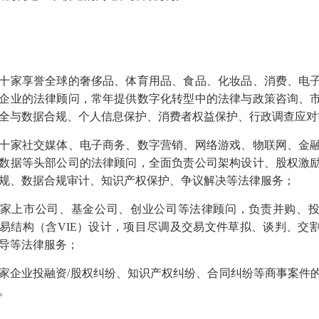
十家享誉全球的奢侈品、体育用品、食品、化妆品、消费、电
企业的法律顾问，常年提供数字化转型中的法律与政策咨询、
全与数据合规、个人信息保护、消费者权益保护、行政调查应对
十家社交媒体、电子商务、数字营销、网络游戏、物联网、金
数据等头部公司的法律顾问，全面负责公司架构设计、股权激
规、数据合规审计、知识产权保护、争议解决等法律服务；
家上市公司、基金公司、创业公司等法律顾问，负责并购、
易结构（含VIE）设计，项目尽调及交易文件草拟、谈判、交
导等法律服务；
家企业投融资/股权纠纷、知识产权纠纷、合同纠纷等商事案件
。