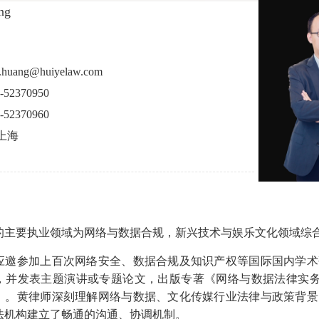
ng
uang@huiyelaw.com
52370950
52370960
上海
的主要执业领域为网络与数据合规，新兴技术与娱乐文化领域综
应邀参加上百次网络安全、数据合规及知识产权等国际国内学术
，并发表主题演讲或专题论文，出版专著《网络与数据法律实
》。黄律师深刻理解网络与数据、文化传媒行业法律与政策背景
法机构建立了畅通的沟通、协调机制。