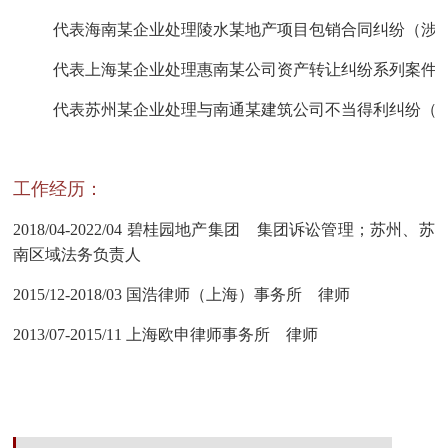
代表海南某企业处理陵水某地产项目包销合同纠纷（涉案金
代表上海某企业处理惠南某公司资产转让纠纷系列案件（
代表苏州某企业处理与南通某建筑公司不当得利纠纷（涉
工作经历：
2018/04-2022/04 碧桂园地产集团 集团诉讼管理；苏州、苏
南区域法务负责人
2015/12-2018/03 国浩律师（上海）事务所 律师
2013/07-2015/11 上海欧申律师事务所 律师