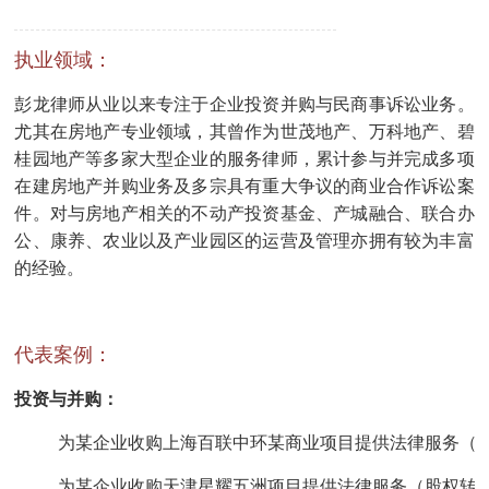
执业领域：
彭龙律师从业以来专注于企业投资并购与民商事诉讼业务。
尤其在房地产专业领域，其曾作为世茂地产、万科地产、碧
桂园地产等多家大型企业的服务律师，累计参与并完成多项
在建房地产并购业务及多宗具有重大争议的商业合作诉讼案
件。对与房地产相关的不动产投资基金、产城融合、联合办
公、康养、农业以及产业园区的运营及管理亦拥有较为丰富
的经验。
代表案例：
投资与并购：
为某企业收购上海百联中环某商业项目提供法律服务（在
为某企业收购天津星耀五洲项目提供法律服务（股权转让类