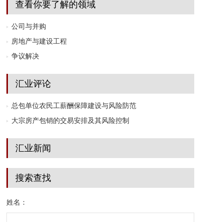
查看你要了解的领域
公司与并购
房地产与建设工程
争议解决
汇业评论
总包单位农民工薪酬保障建设与风险防范
大宗房产包销的交易安排及其风险控制
汇业新闻
搜索查找
姓名：