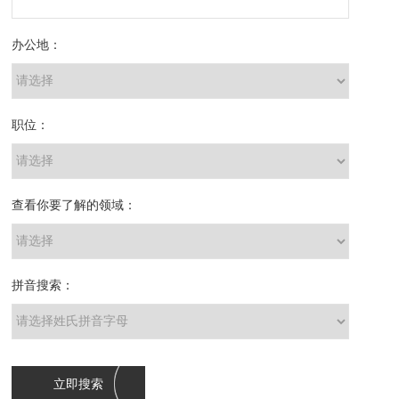
办公地：
职位：
查看你要了解的领域：
拼音搜索：