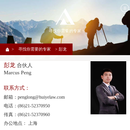
寻找你需要的专家
>
寻找你需要的专家
> 彭龙
彭龙
合伙人
Marcus Peng
联系方式：
邮箱：penglong@huiyelaw.com
电话：(86)21-52370950
传真：(86)21-52370960
办公地点： 上海